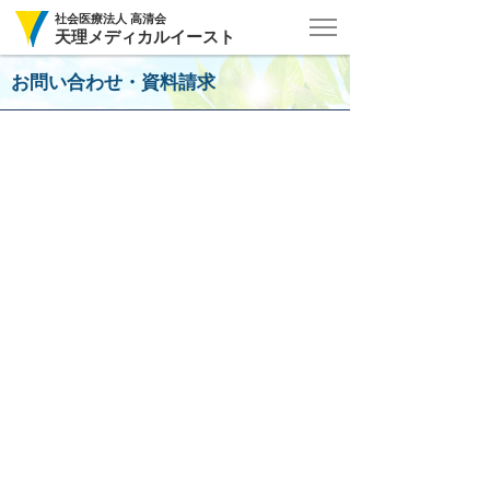
社会医療法人 高清会
天理メディカルイースト
お問い合わせ・資料請求