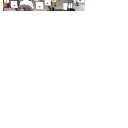
ストレッチ＆ダンス