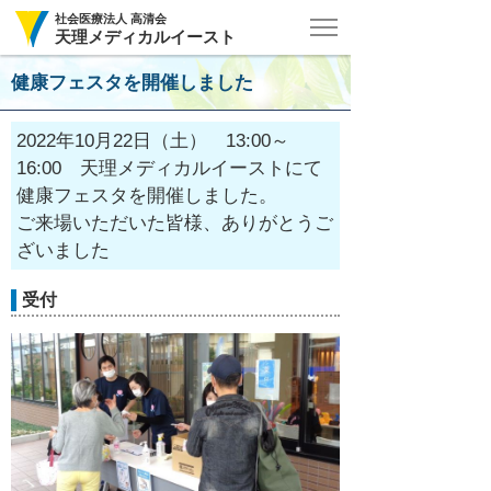
社会医療法人 高清会
天理メディカルイースト
健康フェスタを開催しました
2022年10月22日（土） 13:00～
16:00 天理メディカルイーストにて
健康フェスタを開催しました。
ご来場いただいた皆様、ありがとうご
ざいました
受付