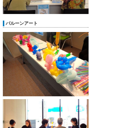
バルーンアート